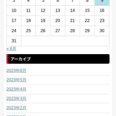
3
4
5
6
7
8
9
10
11
12
13
14
15
16
17
18
19
20
21
22
23
24
25
26
27
28
29
30
31
« 6月
アーカイブ
2023年6月
2023年5月
2023年4月
2023年3月
2023年2月