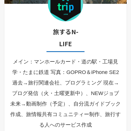
旅するN-
LIFE
メイン：マンホールカード・道の駅・工場見
学・たまに鉄道 写真：GOPRO＆iPhone SE2
過去→旅行関連会社、プログラミング 現在→
ブログ発信（火・土曜更新中）、NEWジョブ
未来→動画制作（予定）、自分流ガイドブック
作成、旅情報共有コミュニティー制作、旅行す
る人へのサービス作成