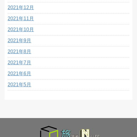
2021年12月
2021年11月
2021年10月
2021年9月
2021年8月
2021年7月
2021年6月
2021年5月