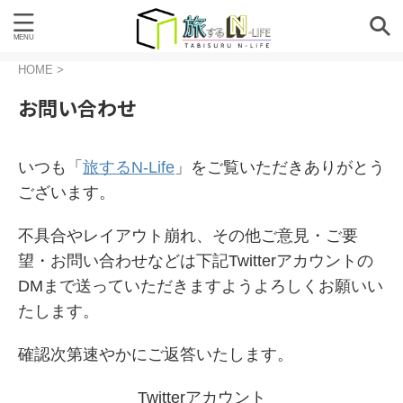
HOME
>
お問い合わせ
いつも「
旅するN-Life
」をご覧いただきありがとう
ございます。
不具合やレイアウト崩れ、その他ご意見・ご要
望・お問い合わせなどは下記Twitterアカウントの
DMまで送っていただきますようよろしくお願いい
たします。
確認次第速やかにご返答いたします。
Twitterアカウント