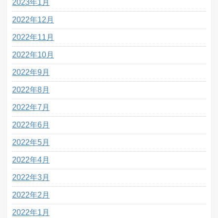
2023年1月
2022年12月
2022年11月
2022年10月
2022年9月
2022年8月
2022年7月
2022年6月
2022年5月
2022年4月
2022年3月
2022年2月
2022年1月