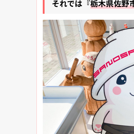
それでは『
栃木県佐野