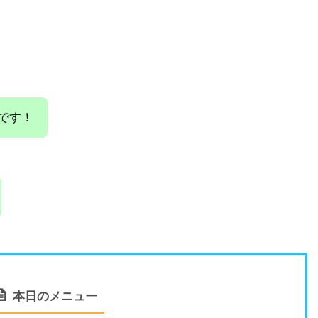
です！
本日のメニュー