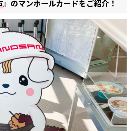
市
』のマンホールカードをご紹介！