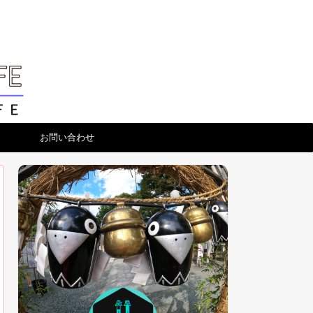
お問い合わせ