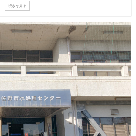
人的な意見が多くなっていますが参考にしてはいかがでしょうか！
続きを見る
0