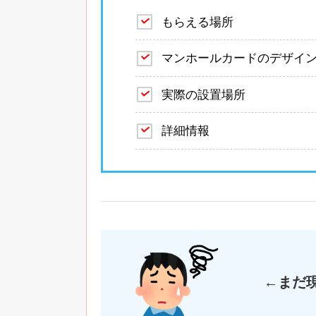
もらえる場所
マンホールカードのデザイ
実際の設置場所
詳細情報
←まだ