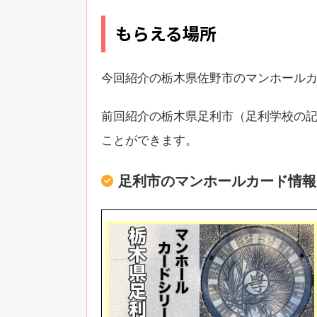
もらえる場所
今回紹介の栃木県佐野市のマンホール
前回紹介の栃木県足利市（足利学校の記事
ことができます。
足利市のマンホールカード情報