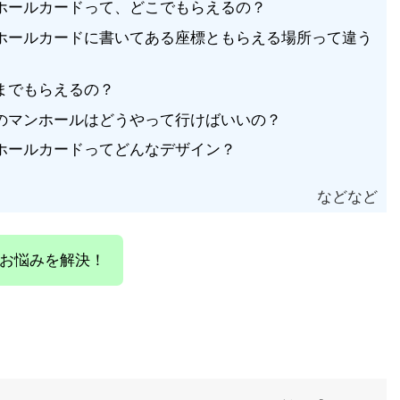
ホールカードって、どこでもらえるの？
ホールカードに書いてある座標ともらえる場所って違う
までもらえるの？
のマンホールはどうやって行けばいいの？
ホールカードってどんなデザイン？
などなど
お悩みを解決！