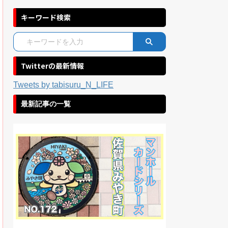
キーワード検索
Twitterの最新情報
Tweets by tabisuru_N_LIFE
最新記事の一覧