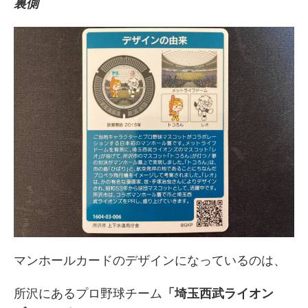
裏側
マンホールカードのデザインになっているのは、
所沢にあるプロ野球チーム
「埼玉西武ライオン