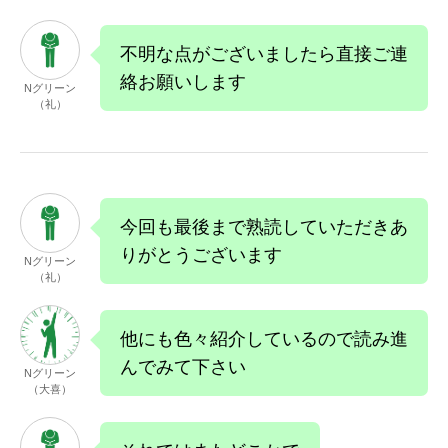
不明な点がございましたら直接ご連
絡お願いします
Nグリーン
（礼）
今回も最後まで熟読していただきあ
りがとうございます
Nグリーン
（礼）
他にも色々紹介しているので読み進
んでみて下さい
Nグリーン
（大喜）