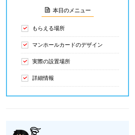
本日のメニュー
もらえる場所
マンホールカードのデザイン
実際の設置場所
詳細情報