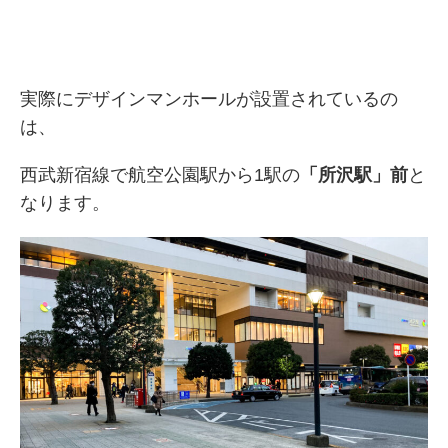
実際にデザインマンホールが設置されているの
は、
西武新宿線で航空公園駅から1駅の
「所沢駅」前
と
なります。