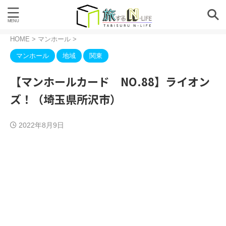
HOME
>
マンホール
>
マンホール
地域
関東
【マンホールカード NO.88】ライオン
ズ！（埼玉県所沢市）
2022年8月9日