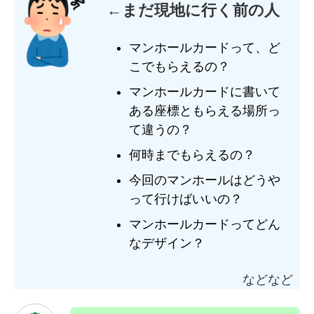
←まだ現地に行く前の人
マンホールカードって、ど
こでもらえるの？
マンホールカードに書いて
ある座標ともらえる場所っ
て違うの？
何時までもらえるの？
今回のマンホールはどうや
って行けばいいの？
マンホールカードってどん
なデザイン？
などなど