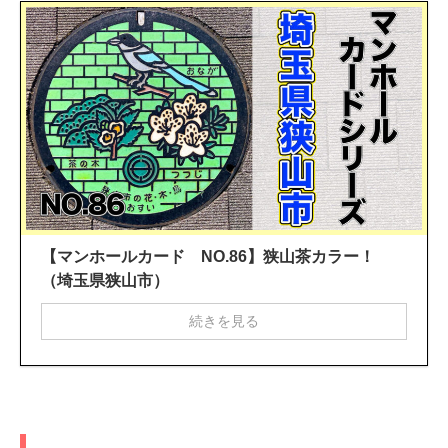
【マンホールカード NO.86】狭山茶カラー！
（埼玉県狭山市）
続きを見る