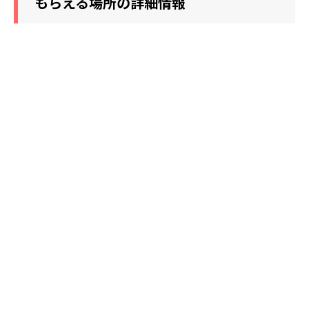
もらえる場所の詳細情報