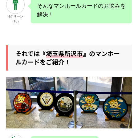
そんなマンホールカードのお悩みを
解決！
Nグリーン
（礼）
それでは『
埼玉県所沢市
』のマンホー
ルカードをご紹介！