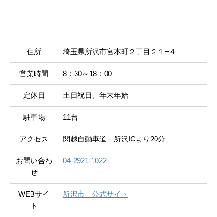
住所
埼玉県所沢市宮本町２丁目２１−４
営業時間
8：30～18：00
定休日
土日祝日、年末年始
駐車場
11台
アクセス
関越自動車道 所沢ICより20分
お問い合わ
04-2921-1022
せ
WEBサイ
所沢市 公式サイト
ト