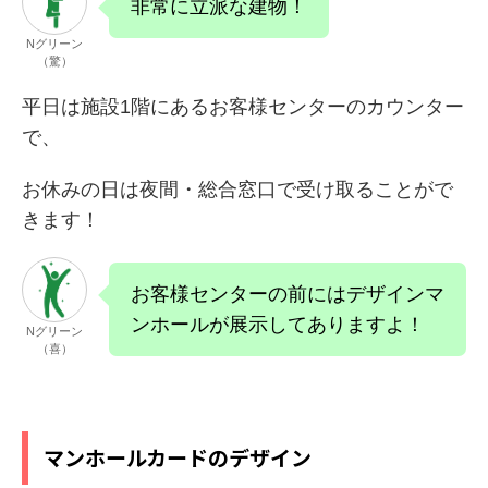
非常に立派な建物！
Nグリーン
（驚）
平日は施設1階にあるお客様センターのカウンター
で、
お休みの日は夜間・総合窓口で受け取ることがで
きます！
お客様センターの前にはデザインマ
ンホールが展示してありますよ！
Nグリーン
（喜）
マンホールカードのデザイン