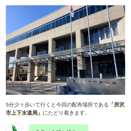
5分少々歩いて行くと今回の配布場所である
「所沢
市上下水道局」
にたどり着きます。