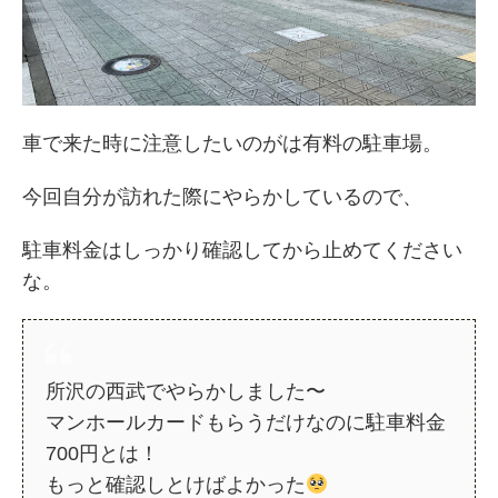
車で来た時に注意したいのがは有料の駐車場。
今回自分が訪れた際にやらかしているので、
駐車料金はしっかり確認してから止めてください
な。
所沢の西武でやらかしました〜
マンホールカードもらうだけなのに駐車料金
700円とは！
もっと確認しとけばよかった