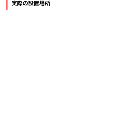
実際の設置場所