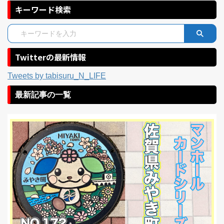
キーワード検索
Twitterの最新情報
Tweets by tabisuru_N_LIFE
最新記事の一覧