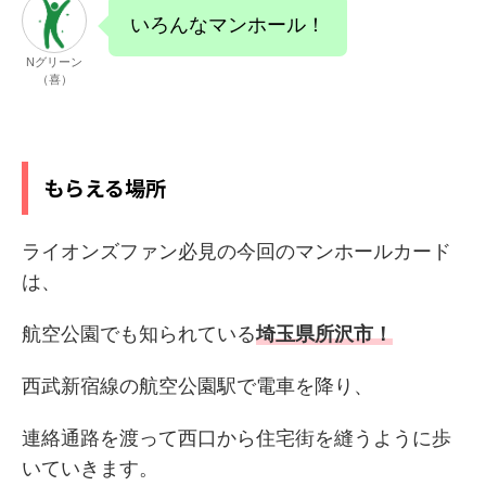
いろんなマンホール！
Nグリーン
（喜）
もらえる場所
ライオンズファン必見の今回のマンホールカード
は、
航空公園でも知られている
埼玉県所沢市！
西武新宿線の航空公園駅で電車を降り、
連絡通路を渡って西口から住宅街を縫うように歩
いていきます。