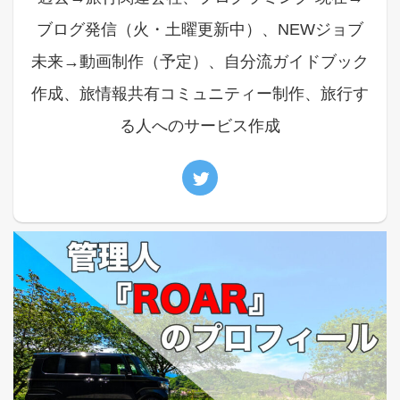
ブログ発信（火・土曜更新中）、NEWジョブ
未来→動画制作（予定）、自分流ガイドブック
作成、旅情報共有コミュニティー制作、旅行す
る人へのサービス作成