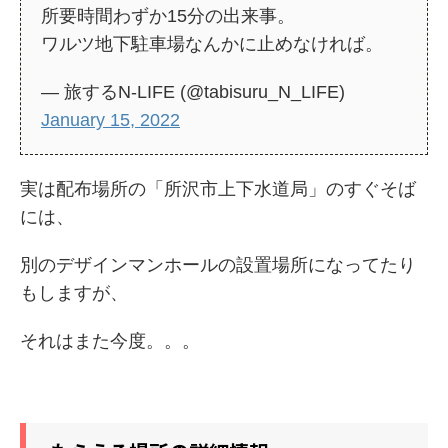
所要時間わずか15分の出来事。
ワルツ地下駐車場なんかに止めなければ。
— 旅するN-LIFE (@tabisuru_N_LIFE)
January 15, 2022
実は配布場所の「所沢市上下水道局」のすぐそば
には、
別のデザインマンホールの設置場所になってたり
もしますが、
それはまた今度。。。