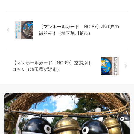
【マンホールカード NO.87】小江戸の
街並み！（埼玉県川越市）
【マンホールカード NO.89】空飛ぶト
コろん（埼玉県所沢市）