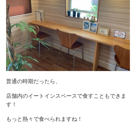
普通の時期だったら、
店舗内のイートインスペースで食すこともできま
す！
もっと熱々で食べられますね！