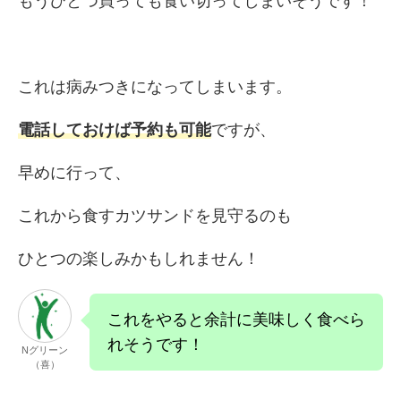
もうひとつ買っても食い切ってしまいそうです！
これは病みつきになってしまいます。
電話しておけば予約も可能
ですが、
早めに行って、
これから食すカツサンドを見守るのも
ひとつの楽しみかもしれません！
これをやると余計に美味しく食べら
れそうです！
Nグリーン
（喜）