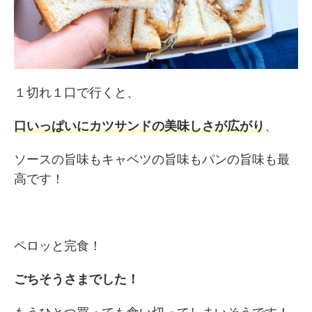
１切れ１口で行くと、
口いっぱいにカツサンドの美味しさが広がり
、
ソースの旨味もキャベツの旨味もパンの旨味も最
高です！
ペロッと完食！
ごちそうさまでした！