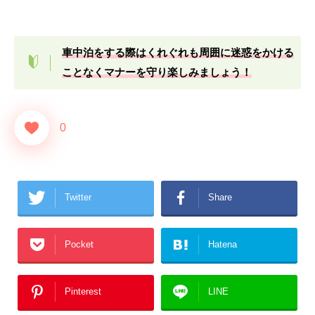
車中泊をする際はくれぐれも周囲に迷惑をかける
ことなくマナーを守り楽しみましょう！
0
Twitter
Share
Pocket
Hatena
Pinterest
LINE