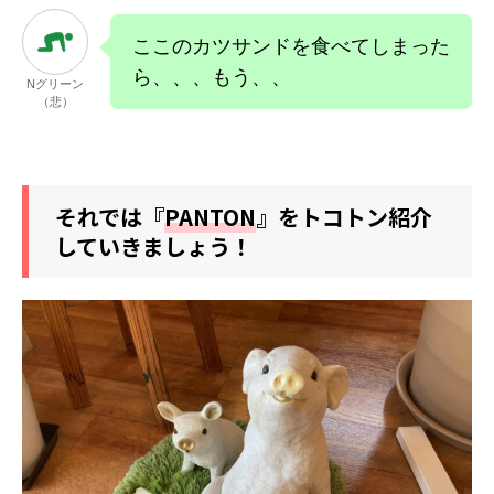
ここのカツサンドを食べてしまった
ら、、、もう、、
Nグリーン
（悲）
それでは『
PANTON
』をトコトン紹介
していきましょう！