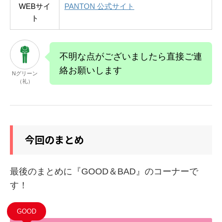
WEBサイ
PANTON 公式サイト
ト
不明な点がございましたら直接ご連
絡お願いします
Nグリーン
（礼）
今回のまとめ
最後のまとめに『GOOD＆BAD』のコーナーで
す！
GOOD