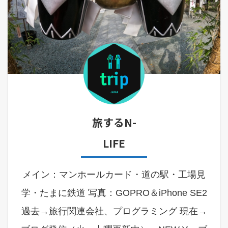
旅するN-
LIFE
メイン：マンホールカード・道の駅・工場見
学・たまに鉄道 写真：GOPRO＆iPhone SE2
過去→旅行関連会社、プログラミング 現在→