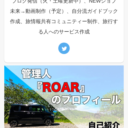
ブログ発信（火・土曜更新中）、NEWジョブ
未来→動画制作（予定）、自分流ガイドブック
作成、旅情報共有コミュニティー制作、旅行す
る人へのサービス作成