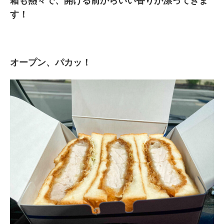
箱も熱々で、開ける前からいい香りが漂ってきま
す！
オープン、パカッ！