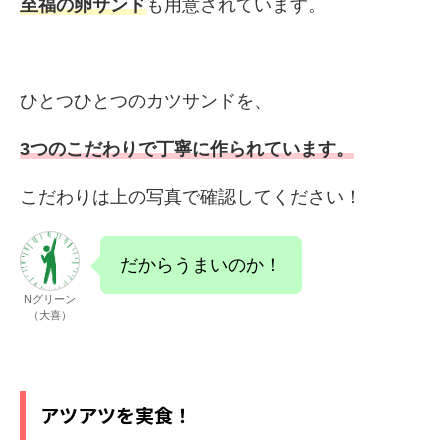
至福の卵サンド
も用意されています。
ひとつひとつのカツサンドを、
3つのこだわりで丁寧に作られています。
こだわりは上の写真で確認してください！
だからうまいのか！
Nグリーン
（大喜）
アツアツを実食！