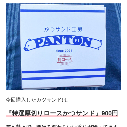
今回購入したカツサンドは、
『特選厚切りロースかつサンド』900円