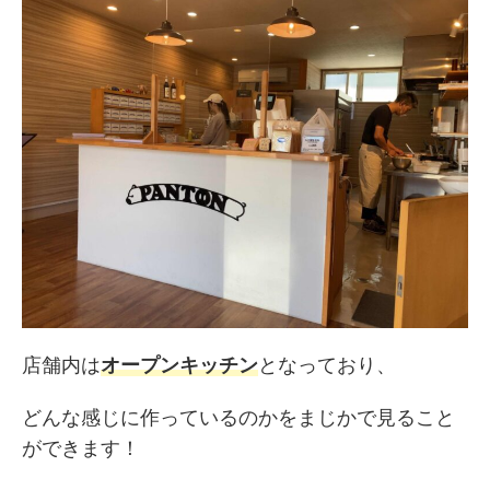
店舗内は
オープンキッチン
となっており、
どんな感じに作っているのかをまじかで見ること
ができます！