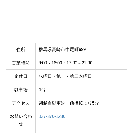
住所
群馬県高崎市中尾町699
営業時間
9:00～16:00・17:30～21:30
定休日
水曜日・第一・第三木曜日
駐車場
4台
アクセス
関越自動車道 前橋ICより5分
お問い合わ
027-370-1230
せ