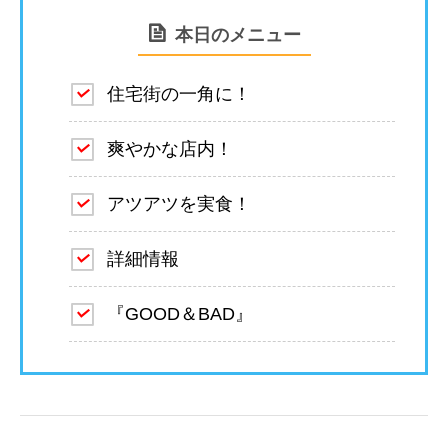
本日のメニュー
住宅街の一角に！
爽やかな店内！
アツアツを実食！
詳細情報
『GOOD＆BAD』