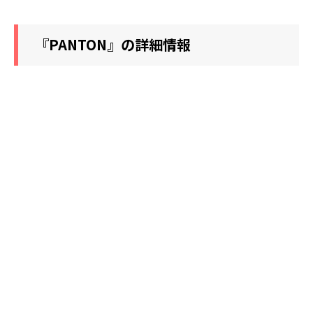
『PANTON』の詳細情報