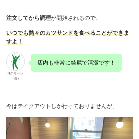
注文してから調理
が開始されるので、
いつでも熱々のカツサンドを食べることができま
すよ！
店内も非常に綺麗で清潔です！
Nグリーン
（喜）
今はテイクアウトしか行っておりませんが、