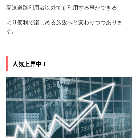
高速道路利用者以外でも利用する事ができる
より便利で楽しめる施設へと変わりつつありま
す。
人気上昇中！