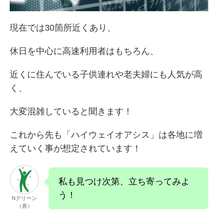
現在では30箇所近くあり、
休日を中心に高速利用者はもちろん、
近くに住んでいる子供連れや老夫婦にも人気が高
く、
大変混雑していると聞きます！
これから先も「ハイウェイオアシス」は各地に増
えていく事が想定されています！
私も見つけ次第、立ち寄ってみよ
う！
Nグリーン
（喜）