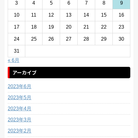
3
4
5
6
7
8
9
10
11
12
13
14
15
16
17
18
19
20
21
22
23
24
25
26
27
28
29
30
31
« 6月
アーカイブ
2023年6月
2023年5月
2023年4月
2023年3月
2023年2月