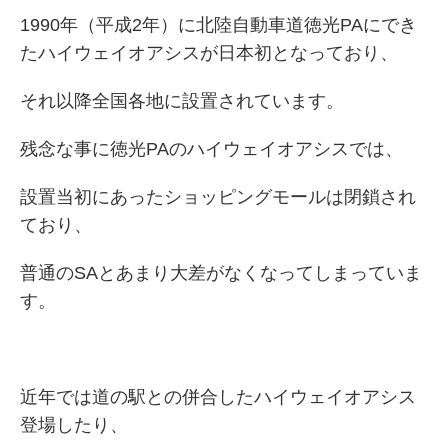
1990年（平成2年）に北陸自動車道徳光PAにでき
たハイウェイオアシスが日本初となっており、
それ以降全国各地に設置されています。
残念な事に徳光PAのハイウェイオアシスでは、
設置当初にあったショッピングモールは閉鎖され
ており、
普通のSAとあまり大差がなくなってしまっていま
す。
近年では道の駅との併合したハイウェイオアシス
登場したり、