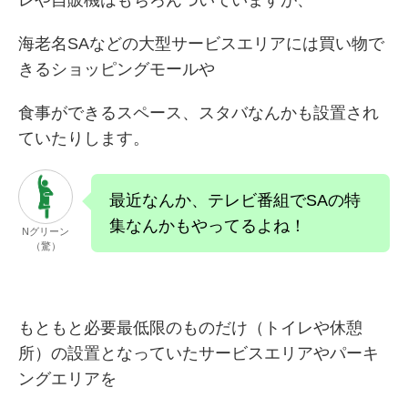
レや自販機はもちろんついていますが、
海老名SAなどの大型サービスエリアには買い物で
きるショッピングモールや
食事ができるスペース、スタバなんかも設置され
ていたりします。
最近なんか、テレビ番組でSAの特
集なんかもやってるよね！
Nグリーン
（驚）
もともと必要最低限のものだけ（トイレや休憩
所）の設置となっていたサービスエリアやパーキ
ングエリアを