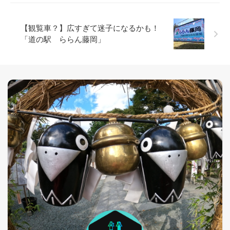
【観覧車？】広すぎて迷子になるかも！
「道の駅 ららん藤岡」