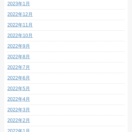
2023年1月
2022年12月
2022年11月
2022年10月
2022年9月
2022年8月
2022年7月
2022年6月
2022年5月
2022年4月
2022年3月
2022年2月
2022年1月