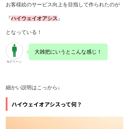
お客様絵のサービス向上を目指して作られたのが
『
ハイウェイオアシス
』
となっている！
大雑把にいうとこんな感じ！
Nグリーン
細かい説明はこっから↓
ハイウェイオアシスって何？