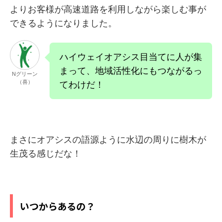
よりお客様が高速道路を利用しながら楽しむ事が
できるようになりました。
ハイウェイオアシス目当てに人が集
まって、地域活性化にもつながるっ
Nグリーン
（喜）
てわけだ！
まさにオアシスの語源ように水辺の周りに樹木が
生茂る感じだな！
いつからあるの？