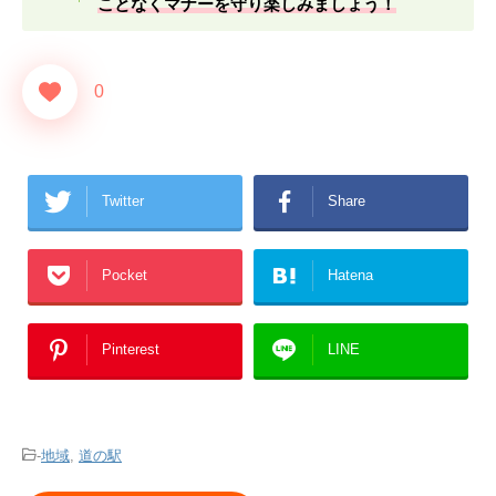
ことなくマナーを守り楽しみましょう！
0
Twitter
Share
Pocket
Hatena
Pinterest
LINE
-
地域
,
道の駅