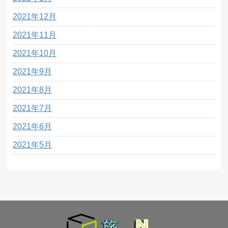
2021年12月
2021年11月
2021年10月
2021年9月
2021年8月
2021年7月
2021年6月
2021年5月