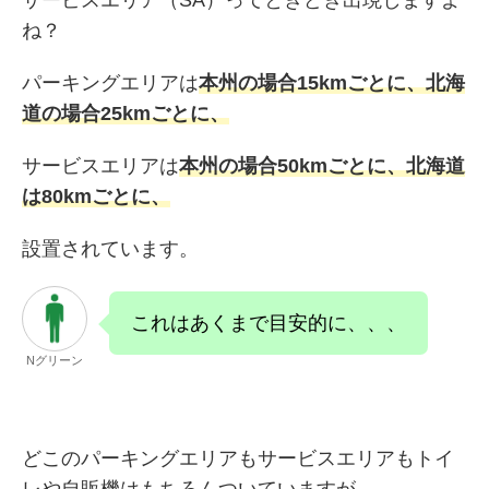
サービスエリア（SA）ってときどき出現しますよ
ね？
パーキングエリアは
本州の場合15kmごとに、北海
道の場合25kmごとに、
サービスエリアは
本州の場合50kmごとに、北海道
は80kmごとに、
設置されています。
これはあくまで目安的に、、、
Nグリーン
どこのパーキングエリアもサービスエリアもトイ