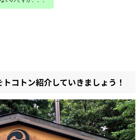
をトコトン紹介していきましょう！