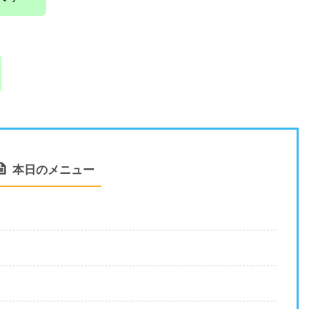
本日のメニュー