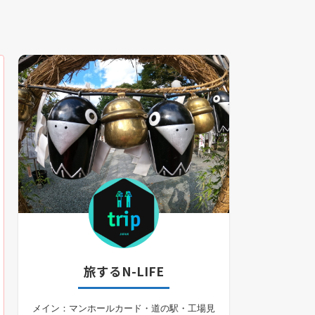
旅するN-LIFE
メイン：マンホールカード・道の駅・工場見