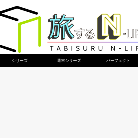
シリーズ
週末シリーズ
パーフェクト