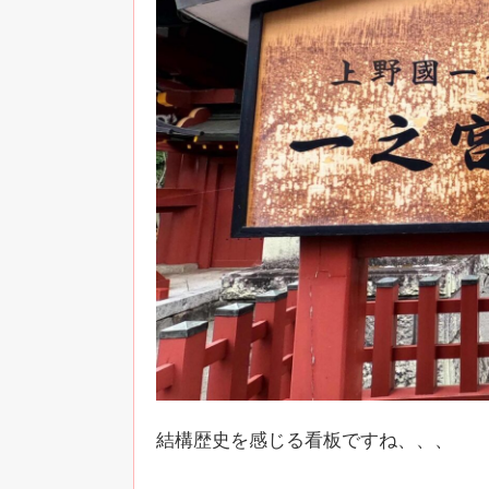
結構歴史を感じる看板ですね、、、