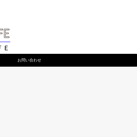
お問い合わせ